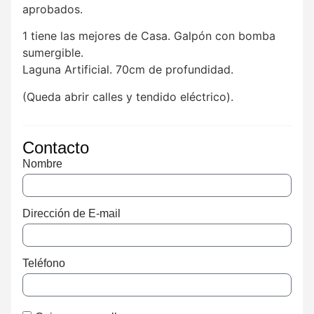
aprobados.
1 tiene las mejores de Casa. Galpón con bomba
sumergible.
Laguna Artificial. 70cm de profundidad.
(Queda abrir calles y tendido eléctrico).
Contacto
Nombre
Dirección de E-mail
Teléfono