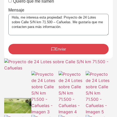
Quiero que me llamen
Mensaje
Enviar