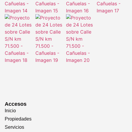
Accesos
Inicio
Propiedades
Servicios