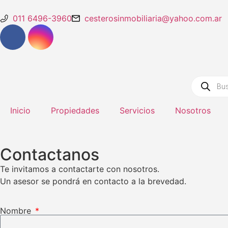
011 6496-3960
cesterosinmobiliaria@yahoo.com.ar
Inicio
Propiedades
Servicios
Nosotros
Contactanos
Te invitamos a contactarte con nosotros.
Un asesor se pondrá en contacto a la brevedad.
Nombre