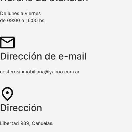
De lunes a viernes
de 09:00 a 16:00 hs.
Dirección de e-mail
cesterosinmobiliaria@yahoo.com.ar
Dirección
Libertad 989, Cañuelas.