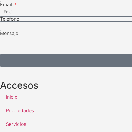
Email
Teléfono
Mensaje
Accesos
Inicio
Propiedades
Servicios