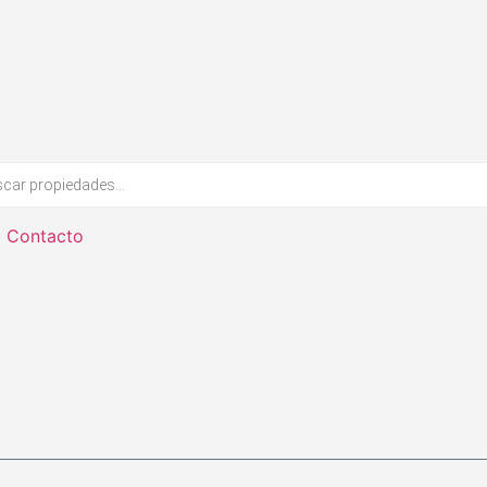
Contacto