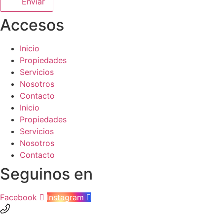
Enviar
Accesos
Inicio
Propiedades
Servicios
Nosotros
Contacto
Inicio
Propiedades
Servicios
Nosotros
Contacto
Seguinos en
Facebook
Instagram