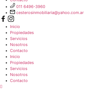
011 6496-3960
cesterosinmobiliaria@yahoo.com.ar
Inicio
Propiedades
Servicios
Nosotros
Contacto
Inicio
Propiedades
Servicios
Nosotros
Contacto