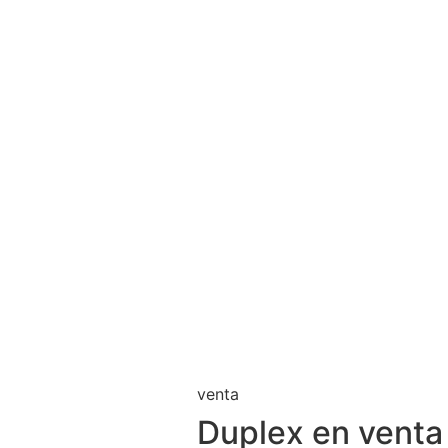
venta
Duplex en venta 