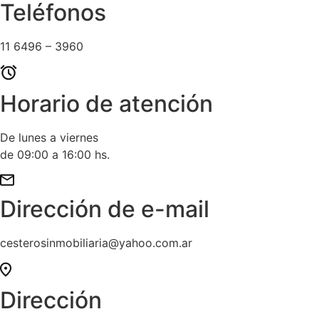
Teléfonos
11 6496 – 3960
Horario de atención
De lunes a viernes
de 09:00 a 16:00 hs.
Dirección de e-mail
cesterosinmobiliaria@yahoo.com.ar
Dirección