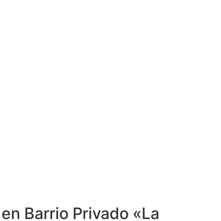
en Barrio Privado «La