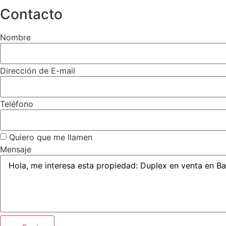
Contacto
Nombre
Dirección de E-mail
Teléfono
Quiero que me llamen
Mensaje