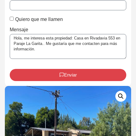
Quiero que me llamen
Mensaje
Enviar