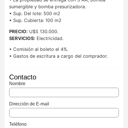
sumergible y bomba presurizadora.
• Sup. Del lote: 500 m2
• Sup. Cubierta: 100 m2
PRECIO:
U$S 130.000.
SERVICIOS:
Electricidad.
• Comisión al boleto el 4%.
• Gastos de escritura a cargo del comprador.
Contacto
Nombre
Dirección de E-mail
Teléfono