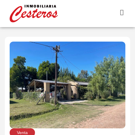
Venta