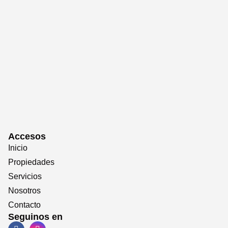
Accesos
Inicio
Propiedades
Servicios
Nosotros
Contacto
Seguinos en