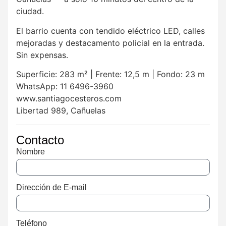
ciudad.
El barrio cuenta con tendido eléctrico LED, calles
mejoradas y destacamento policial en la entrada.
Sin expensas.
Superficie: 283 m² | Frente: 12,5 m | Fondo: 23 m
WhatsApp: 11 6496-3960
www.santiagocesteros.com
Libertad 989, Cañuelas
Contacto
Nombre
Dirección de E-mail
Teléfono