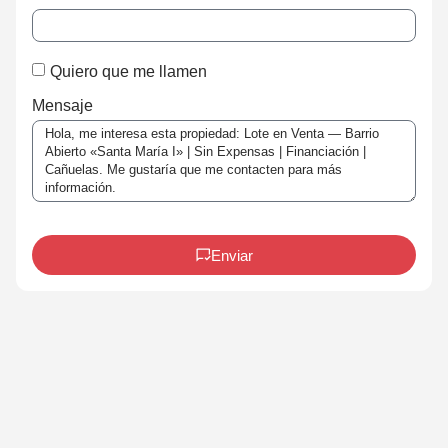
Quiero que me llamen
Mensaje
Enviar