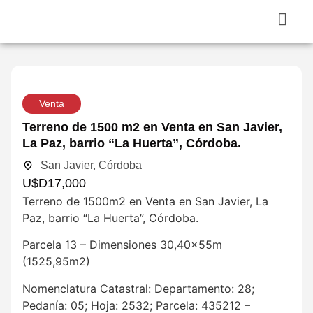
Venta
Terreno de 1500 m2 en Venta en San Javier,
La Paz, barrio “La Huerta”, Córdoba.
San Javier, Córdoba
U$D
17,000
Terreno de 1500m2 en Venta en San Javier, La
Paz, barrio “La Huerta”, Córdoba.
Parcela 13 – Dimensiones 30,40x55m
(1525,95m2)
Nomenclatura Catastral: Departamento: 28;
Pedanía: 05; Hoja: 2532; Parcela: 435212 –