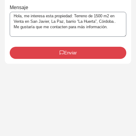
Mensaje
Enviar