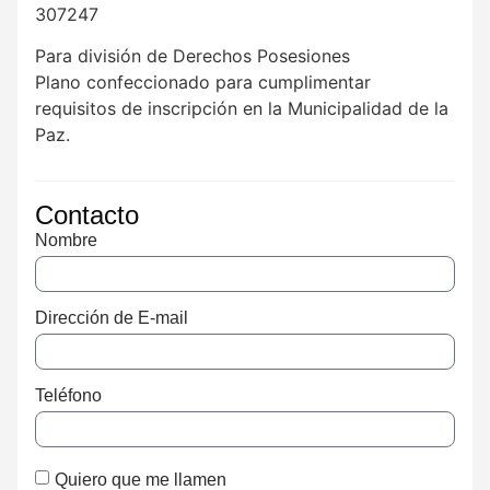
307247
Para división de Derechos Posesiones
Plano confeccionado para cumplimentar
requisitos de inscripción en la Municipalidad de la
Paz.
Contacto
Nombre
Dirección de E-mail
Teléfono
Quiero que me llamen