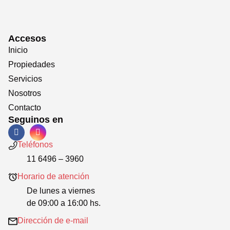
Accesos
Inicio
Propiedades
Servicios
Nosotros
Contacto
Seguinos en
Teléfonos
11 6496 – 3960
Horario de atención
De lunes a viernes
de 09:00 a 16:00 hs.
Dirección de e-mail