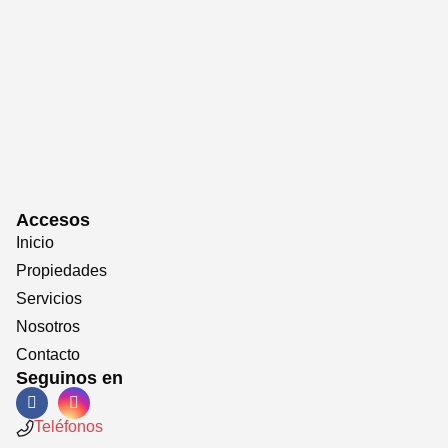
Accesos
Inicio
Propiedades
Servicios
Nosotros
Contacto
Seguinos en
Teléfonos