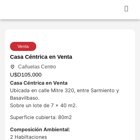
Venta
Casa Céntrica en Venta
Cañuelas Centro
U$D
105,000
Casa Céntrica en Venta
Ubicada en calle Mitre 320, entre Sarmiento y
Basavilbaso.
Sobre un lote de 7 x 40 m2.
Superficie cubierta: 80m2
Composición Ambiental:
2 Habiltaciones