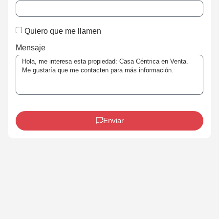
Quiero que me llamen
Mensaje
Enviar