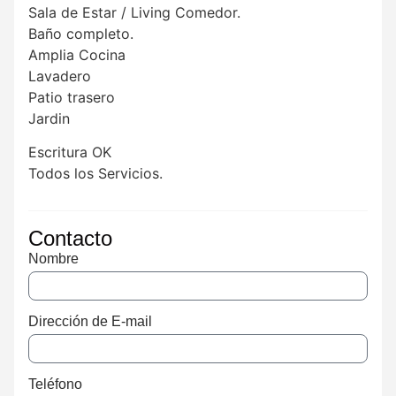
Sala de Estar / Living Comedor.
Baño completo.
Amplia Cocina
Lavadero
Patio trasero
Jardin
Escritura OK
Todos los Servicios.
Contacto
Nombre
Dirección de E-mail
Teléfono