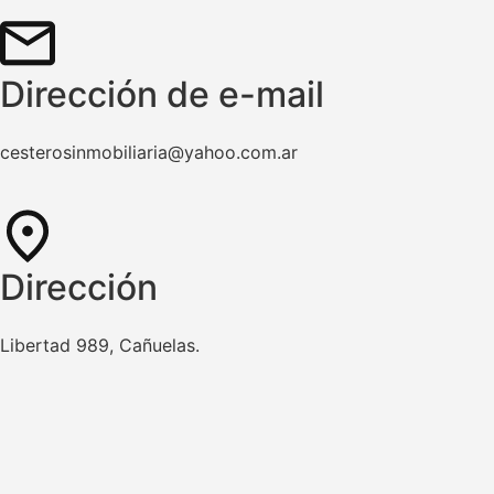
Dirección de e-mail
cesterosinmobiliaria@yahoo.com.ar
Dirección
Libertad 989, Cañuelas.