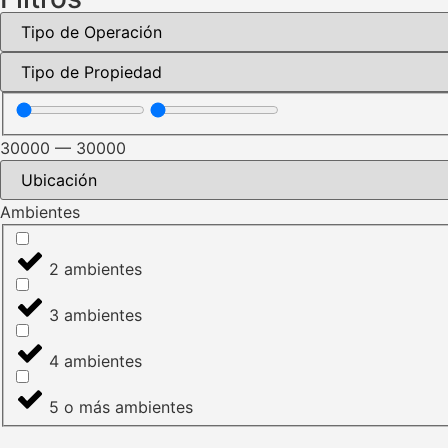
30000
—
30000
Ambientes
2 ambientes
3 ambientes
4 ambientes
5 o más ambientes