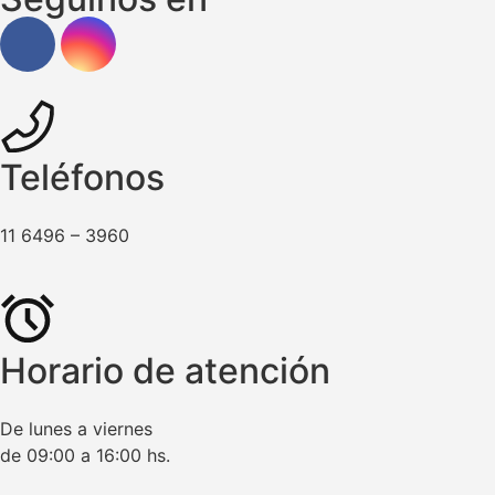
Teléfonos
11 6496 – 3960
Horario de atención
De lunes a viernes
de 09:00 a 16:00 hs.