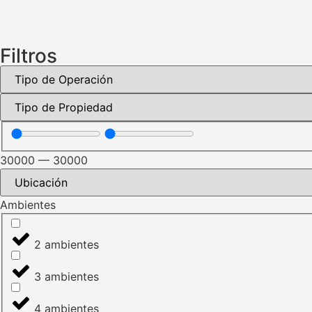
Filtros
30000
—
30000
Ambientes
2 ambientes
3 ambientes
4 ambientes