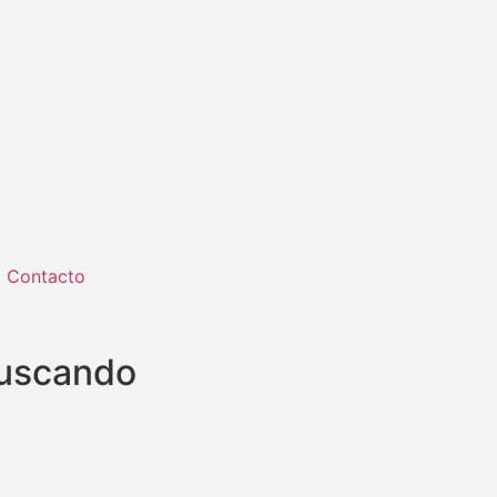
Contacto
buscando