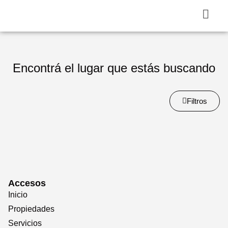
Encontrá el lugar que estás buscando
Filtros
Accesos
Inicio
Propiedades
Servicios