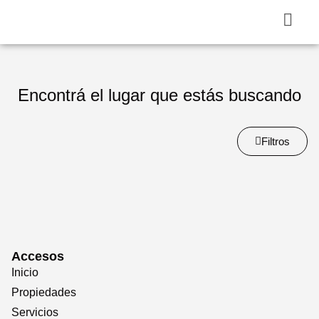
Encontrá el lugar que estás buscando
Filtros
Accesos
Inicio
Propiedades
Servicios