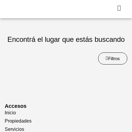
Encontrá el lugar que estás buscando
Filtros
Accesos
Inicio
Propiedades
Servicios