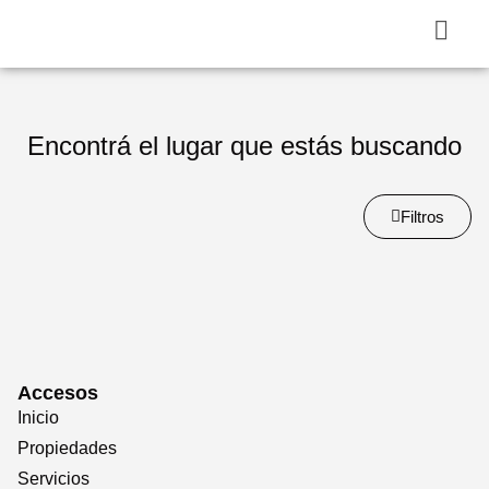
Encontrá el lugar que estás buscando
Filtros
Accesos
Inicio
Propiedades
Servicios