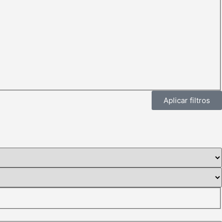
Aplicar filtros