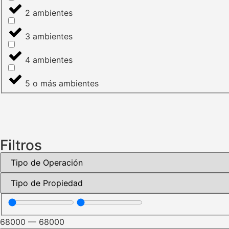
2 ambientes
3 ambientes
4 ambientes
5 o más ambientes
Filtros
68000
—
68000