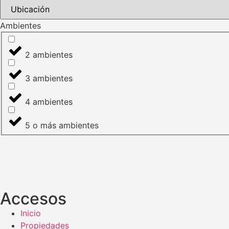
Ambientes
2 ambientes
3 ambientes
4 ambientes
5 o más ambientes
Accesos
Inicio
Propiedades