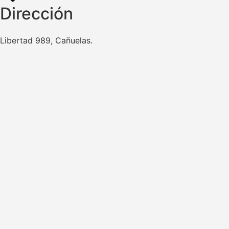
Dirección
Libertad 989, Cañuelas.