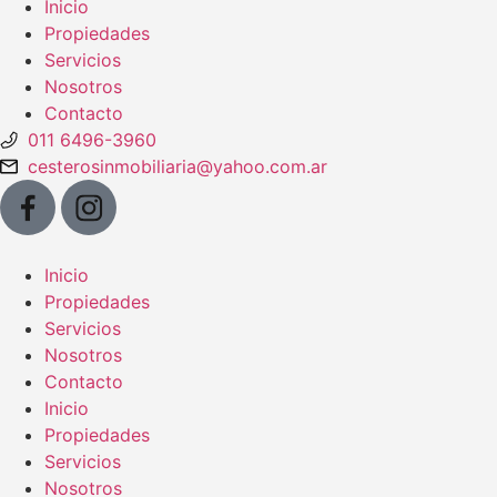
Inicio
Propiedades
Servicios
Nosotros
Contacto
011 6496-3960
cesterosinmobiliaria@yahoo.com.ar
Inicio
Propiedades
Servicios
Nosotros
Contacto
Inicio
Propiedades
Servicios
Nosotros