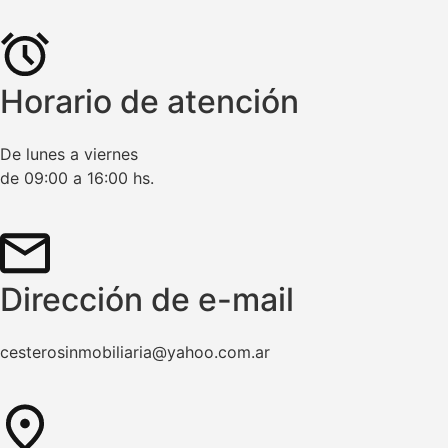
Horario de atención
De lunes a viernes
de 09:00 a 16:00 hs.
Dirección de e-mail
cesterosinmobiliaria@yahoo.com.ar