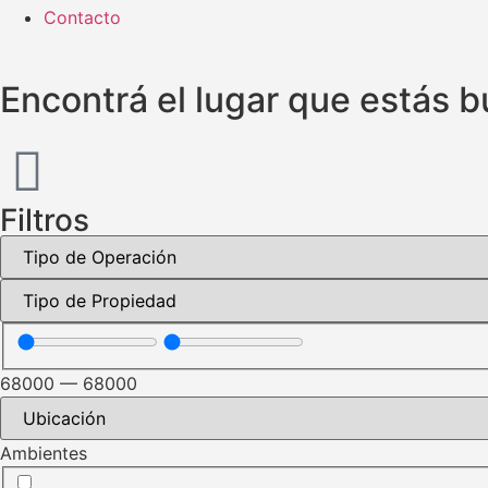
Contacto
Encontrá el lugar que estás 
Filtros
68000
—
68000
Ambientes