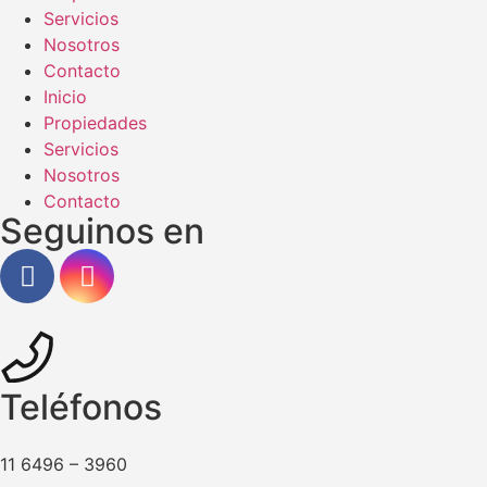
Servicios
Nosotros
Contacto
Inicio
Propiedades
Servicios
Nosotros
Contacto
Seguinos en
Teléfonos
11 6496 – 3960