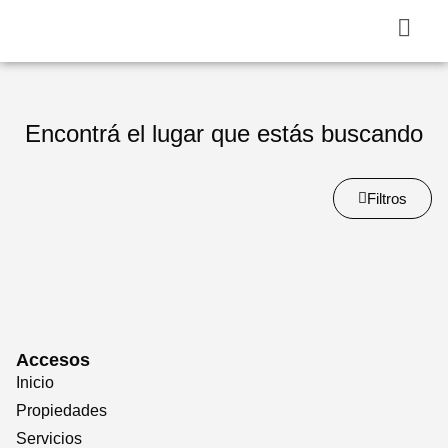
Encontrá el lugar que estás buscando
Filtros
Accesos
Inicio
Propiedades
Servicios