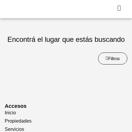
Encontrá el lugar que estás buscando
Filtros
Accesos
Inicio
Propiedades
Servicios