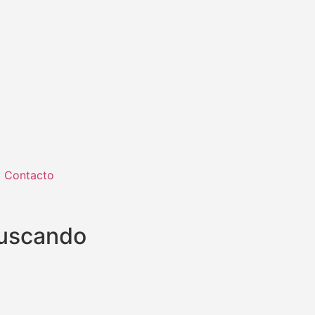
Contacto
buscando