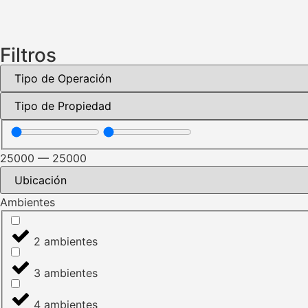
Filtros
25000
—
25000
Ambientes
2 ambientes
3 ambientes
4 ambientes