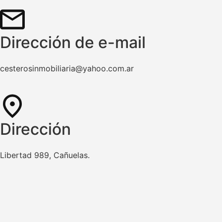
Dirección de e-mail
cesterosinmobiliaria@yahoo.com.ar
Dirección
Libertad 989, Cañuelas.