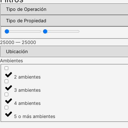
25000
—
25000
Ambientes
2 ambientes
3 ambientes
4 ambientes
5 o más ambientes