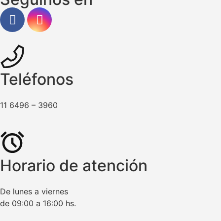
Teléfonos
11 6496 – 3960
Horario de atención
De lunes a viernes
de 09:00 a 16:00 hs.