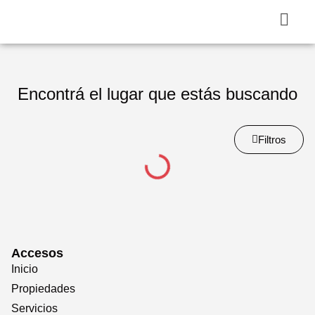
Encontrá el lugar que estás buscando
Filtros
Accesos
Inicio
Propiedades
Servicios