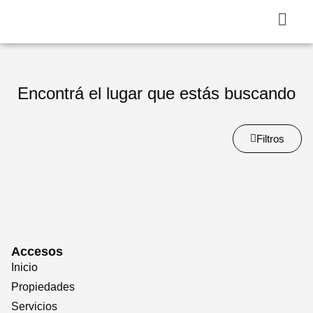
Encontrá el lugar que estás buscando
Filtros
Accesos
Inicio
Propiedades
Servicios