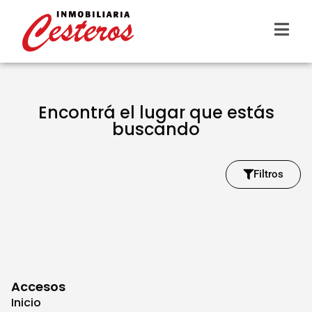
Encontrá el lugar que estás
buscando
Filtros
Accesos
Inicio