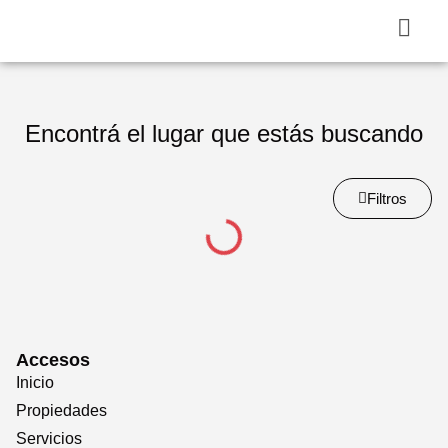
Encontrá el lugar que estás buscando
Filtros
Accesos
Inicio
Propiedades
Servicios