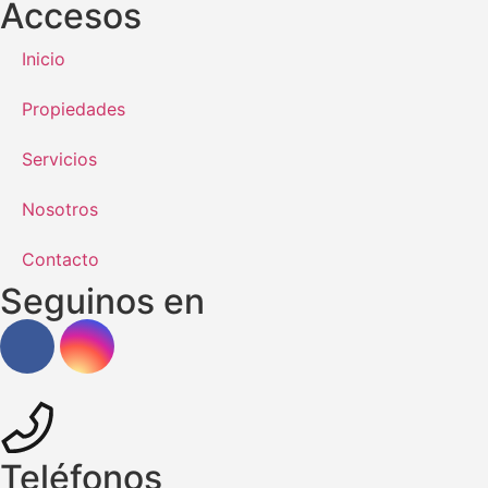
Accesos
Inicio
Propiedades
Servicios
Nosotros
Contacto
Seguinos en
Teléfonos