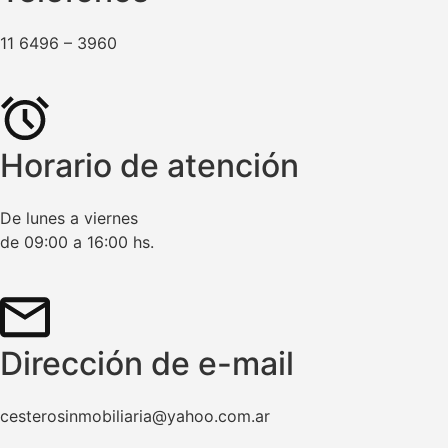
11 6496 – 3960
Horario de atención
De lunes a viernes
de 09:00 a 16:00 hs.
Dirección de e-mail
cesterosinmobiliaria@yahoo.com.ar