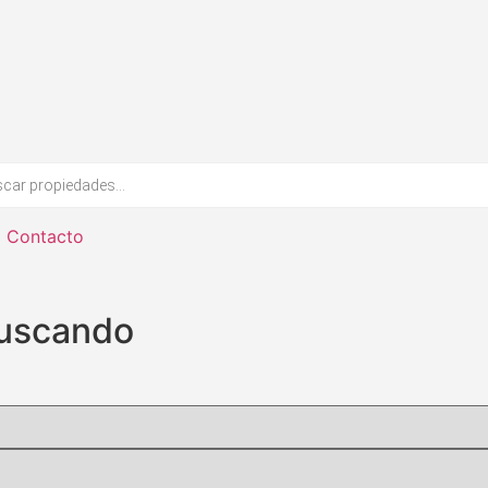
Contacto
buscando