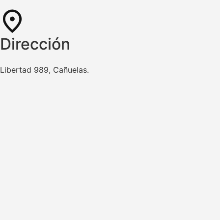
Dirección
Libertad 989, Cañuelas.