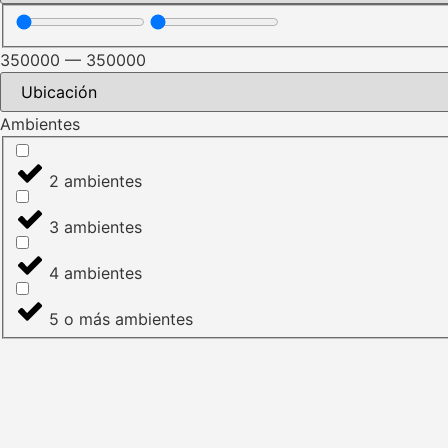
350000
—
350000
Ambientes
2 ambientes
3 ambientes
4 ambientes
5 o más ambientes