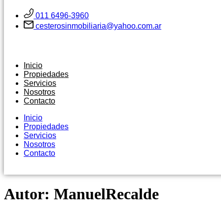
011 6496-3960
cesterosinmobiliaria@yahoo.com.ar
Inicio
Propiedades
Servicios
Nosotros
Contacto
Inicio
Propiedades
Servicios
Nosotros
Contacto
Autor:
ManuelRecalde