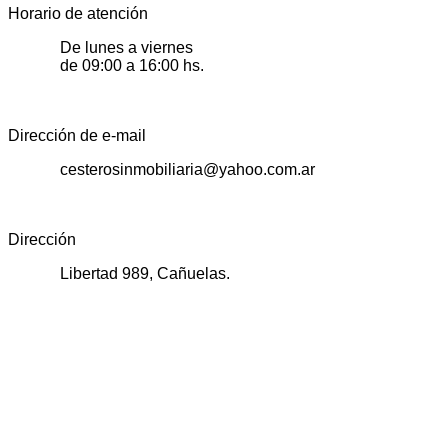
Horario de atención
De lunes a viernes
de 09:00 a 16:00 hs.
Dirección de e-mail
cesterosinmobiliaria@yahoo.com.ar
Dirección
Libertad 989, Cañuelas.