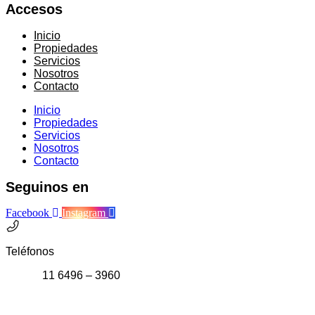
Accesos
Inicio
Propiedades
Servicios
Nosotros
Contacto
Inicio
Propiedades
Servicios
Nosotros
Contacto
Seguinos en
Facebook
Instagram
Teléfonos
11 6496 – 3960