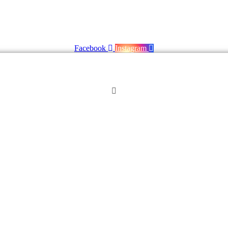
Facebook
Instagram